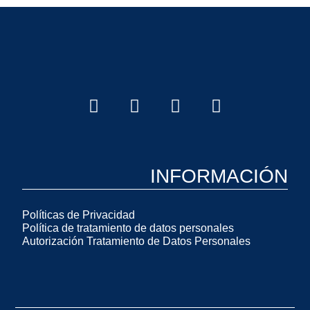
INFORMACIÓN
Políticas de Privacidad
Política de tratamiento de datos personales
Autorización Tratamiento de Datos Personales