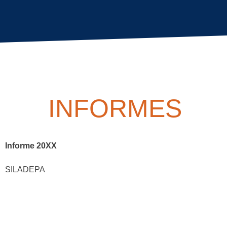
INFORMES
Informe 20XX
SILADEPA