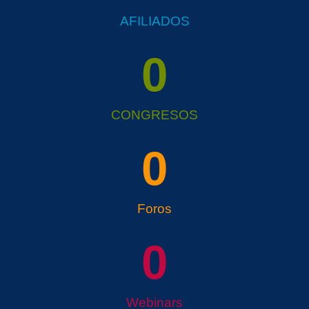
AFILIADOS
0
CONGRESOS
0
Foros
0
Webinars