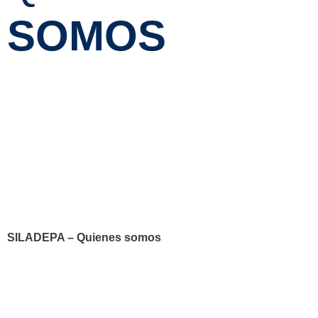
SOMOS
SILADEPA – Quienes somos