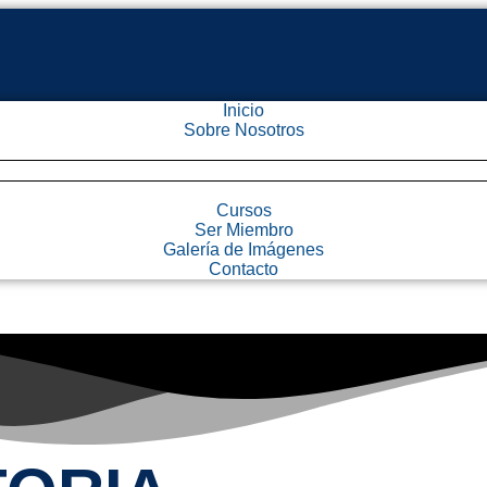
Inicio
Sobre Nosotros
Cursos
Ser Miembro
Galería de Imágenes
Contacto