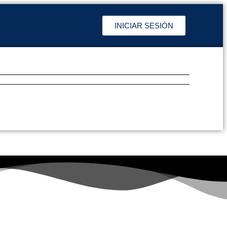
INICIAR SESIÓN