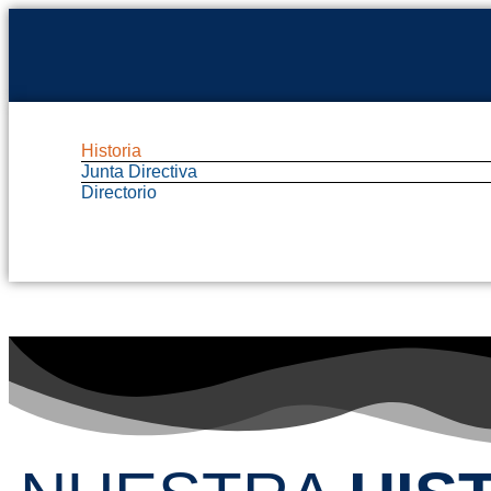
Historia
Junta Directiva
Directorio