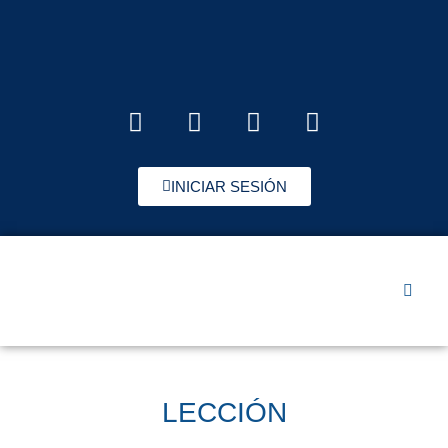
INICIAR SESIÓN
LECCIÓN