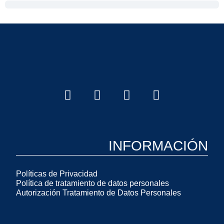
INFORMACIÓN
Políticas de Privacidad
Política de tratamiento de datos personales
Autorización Tratamiento de Datos Personales